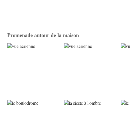
Promenade autour de la maison