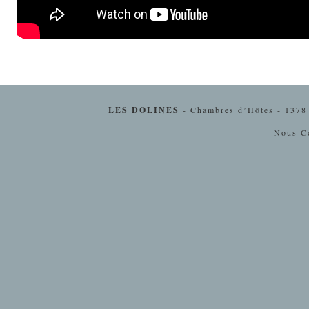
LES DOLINES
- Chambres d’Hôtes - 1378
Nous Co