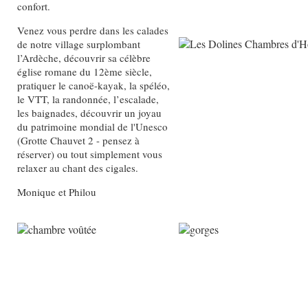
confort.
Venez vous perdre dans les calades
de notre village surplombant
l’Ardèche, découvrir sa célèbre
église romane du 12ème siècle,
pratiquer le canoë-kayak, la spéléo,
le VTT, la randonnée, l’escalade,
les baignades, découvrir un joyau
du patrimoine mondial de l'Unesco
(Grotte Chauvet 2 - pensez à
réserver) ou tout simplement vous
relaxer au chant des cigales.
Monique et Philou